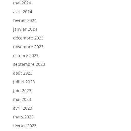
mai 2024
avril 2024
février 2024
janvier 2024
décembre 2023
novembre 2023
octobre 2023
septembre 2023
août 2023
juillet 2023
juin 2023
mai 2023
avril 2023
mars 2023
février 2023