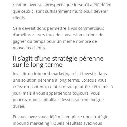
relation avec ses prospects que lorsqu’il a été défini
que ceux-ci sont suffisamment mûrs pour devenir
clients.
Cela devrait donc permettre à vos commerciaux
d’améliorer leurs taux de conversion et donc de
gagner du temps pour un même nombre de
nouveaux clients.
Il s’agit d’une stratégie pérenne
sur le long terme
Investir en inbound marketing, c’est investir dans
une solution pérenne à long terme. Lorsque vous
créez du contenu, celui-ci devra peut-être être mis à
jour, mais il vous appartiendra toujours. Vous
pourrez donc capitaliser dessus sur une longue
durée.
Et vous, avez-vous déjà mis en place une stratégie
inbound marketing ? Quels résultats avez-vous