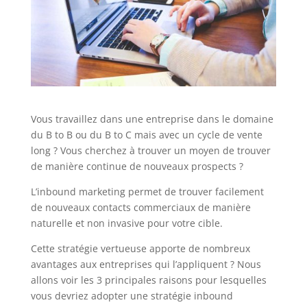
Vous travaillez dans une entreprise dans le domaine
du B to B ou du B to C mais avec un cycle de vente
long ? Vous cherchez à trouver un moyen de trouver
de manière continue de nouveaux prospects ?
L’inbound marketing permet de trouver facilement
de nouveaux contacts commerciaux de manière
naturelle et non invasive pour votre cible.
Cette stratégie vertueuse apporte de nombreux
avantages aux entreprises qui l’appliquent ? Nous
allons voir les 3 principales raisons pour lesquelles
vous devriez adopter une stratégie inbound