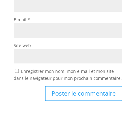
E-mail
*
Site web
Enregistrer mon nom, mon e-mail et mon site
dans le navigateur pour mon prochain commentaire.