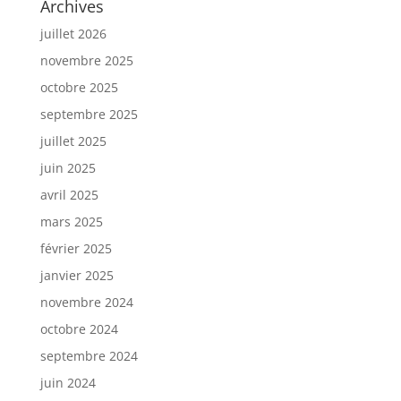
Archives
juillet 2026
novembre 2025
octobre 2025
septembre 2025
juillet 2025
juin 2025
avril 2025
mars 2025
février 2025
janvier 2025
novembre 2024
octobre 2024
septembre 2024
juin 2024