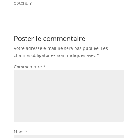
obtenu ?
Poster le commentaire
Votre adresse e-mail ne sera pas publiée.
Les
champs obligatoires sont indiqués avec
*
Commentaire
*
Nom
*