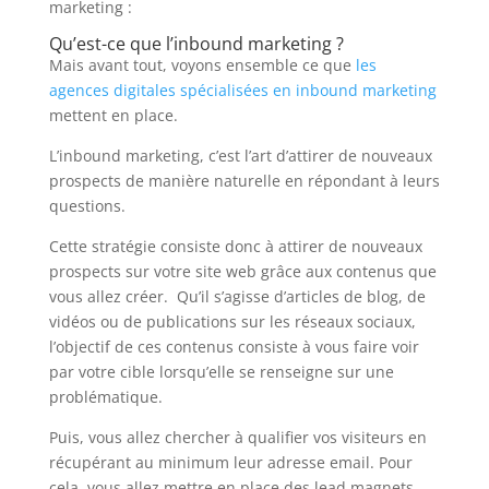
marketing :
Qu’est-ce que l’inbound marketing ?
Mais avant tout, voyons ensemble ce que
les
agences digitales spécialisées en inbound marketing
mettent en place.
L’inbound marketing, c’est l’art d’attirer de nouveaux
prospects de manière naturelle en répondant à leurs
questions.
Cette stratégie consiste donc à attirer de nouveaux
prospects sur votre site web grâce aux contenus que
vous allez créer. Qu’il s’agisse d’articles de blog, de
vidéos ou de publications sur les réseaux sociaux,
l’objectif de ces contenus consiste à vous faire voir
par votre cible lorsqu’elle se renseigne sur une
problématique.
Puis, vous allez chercher à qualifier vos visiteurs en
récupérant au minimum leur adresse email. Pour
cela, vous allez mettre en place des lead magnets,