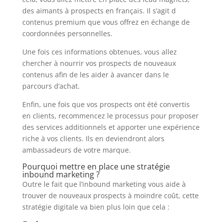
des aimants à prospects en français. Il s’agit d
contenus premium que vous offrez en échange de
coordonnées personnelles.
Une fois ces informations obtenues, vous allez
chercher à nourrir vos prospects de nouveaux
contenus afin de les aider à avancer dans le
parcours d’achat.
Enfin, une fois que vos prospects ont été convertis
en clients, recommencez le processus pour proposer
des services additionnels et apporter une expérience
riche à vos clients. Ils en deviendront alors
ambassadeurs de votre marque.
Pourquoi mettre en place une stratégie
inbound marketing ?
Outre le fait que l’inbound marketing vous aide à
trouver de nouveaux prospects à moindre coût, cette
stratégie digitale va bien plus loin que cela :