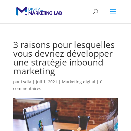
3 raisons pour lesquelles
vous devriez développer
une stratégie inbound
marketing
par
Lydia
|
Juil 1, 2021
|
Marketing digital
|
0
commentaires