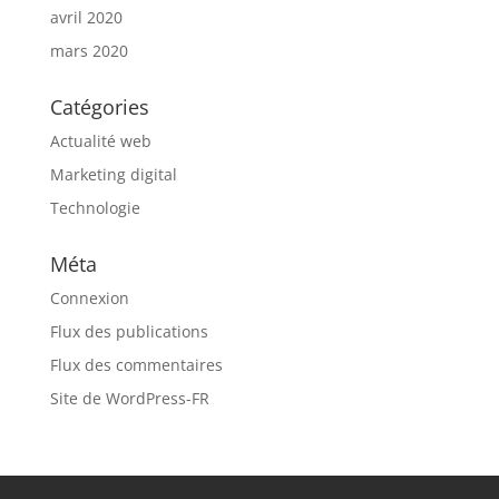
avril 2020
mars 2020
Catégories
Actualité web
Marketing digital
Technologie
Méta
Connexion
Flux des publications
Flux des commentaires
Site de WordPress-FR