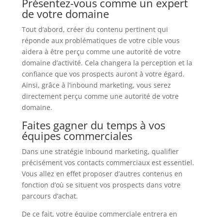
Présentez-vous comme un expert
de votre domaine
Tout d’abord, créer du contenu pertinent qui
réponde aux problématiques de votre cible vous
aidera à être perçu comme une autorité de votre
domaine d’activité. Cela changera la perception et la
confiance que vos prospects auront à votre égard.
Ainsi, grâce à l’inbound marketing, vous serez
directement perçu comme une autorité de votre
domaine.
Faites gagner du temps à vos
équipes commerciales
Dans une stratégie inbound marketing, qualifier
précisément vos contacts commerciaux est essentiel.
Vous allez en effet proposer d’autres contenus en
fonction d’où se situent vos prospects dans votre
parcours d’achat.
De ce fait, votre équipe commerciale entrera en