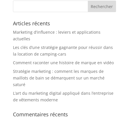
Articles récents
Marketing d’influence : leviers et applications
actuelles
Les clés d’une stratégie gagnante pour réussir dans
la location de camping-cars
Comment raconter une histoire de marque en vidéo
Stratégie marketing : comment les marques de
maillots de bain se démarquent sur un marché
saturé
L’art du marketing digital appliqué dans l’entreprise
de vêtements moderne
Commentaires récents