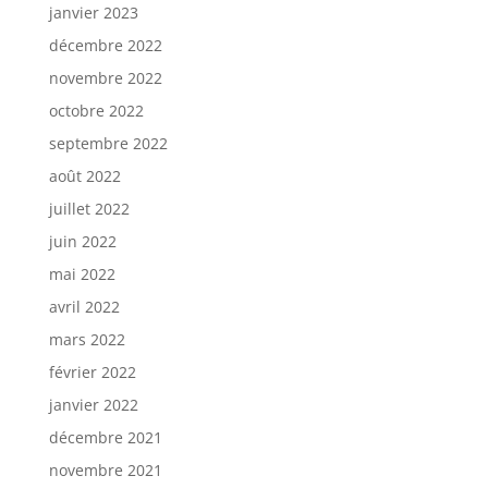
janvier 2023
décembre 2022
novembre 2022
octobre 2022
septembre 2022
août 2022
juillet 2022
juin 2022
mai 2022
avril 2022
mars 2022
février 2022
janvier 2022
décembre 2021
novembre 2021