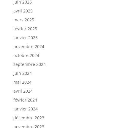
juin 2025
avril 2025
mars 2025
février 2025
janvier 2025
novembre 2024
octobre 2024
septembre 2024
juin 2024
mai 2024
avril 2024
février 2024
janvier 2024
décembre 2023
novembre 2023