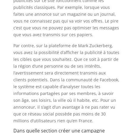
publicités sur ce site fonctionnent comme les
publicités classiques. Par exemple, lorsque vous
faites une annonce sur un magazine ou un journal,
vous ne connaissez pas qui va voir vos offres. Le pire
c’est que vous ne pouvez pas optimiser les messages
que vous avez transmis sur ces papiers.
Par contre, sur la plateforme de Mark Zuckerberg,
vous avez la possibilité d’afficher la publicité à toutes
les cibles que vous souhaitez. Que ce soit à partir de
la région d’une personne ou de ses intérêts,
l’avertissement sera directement transmis aux
clients potentiels. Dans la communauté de Facebook,
le système est capable d’analyser toutes les
informations partagées par ses membres, à savoir
son âge, ses loisirs, la ville où il habite, etc. Pour un
annonceur, il s’agit d’un avantage à ne pas rater vu
que ce réseau social possède pas moins de 30
millions d’utilisateurs rien qu’en France.
Dans quelle section créer une campagne