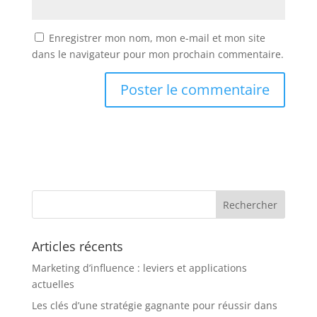
Enregistrer mon nom, mon e-mail et mon site
dans le navigateur pour mon prochain commentaire.
Articles récents
Marketing d’influence : leviers et applications
actuelles
Les clés d’une stratégie gagnante pour réussir dans