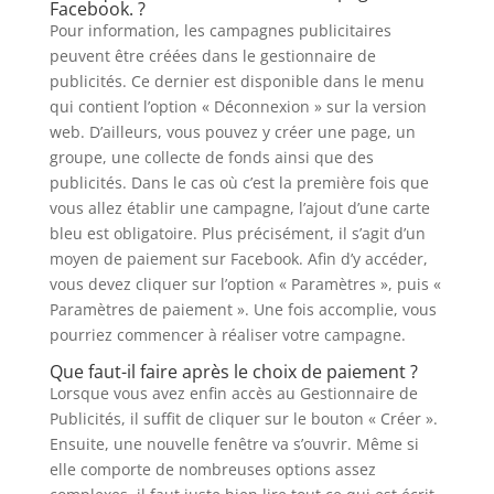
Facebook. ?
Pour information, les campagnes publicitaires
peuvent être créées dans le gestionnaire de
publicités. Ce dernier est disponible dans le menu
qui contient l’option « Déconnexion » sur la version
web. D’ailleurs, vous pouvez y créer une page, un
groupe, une collecte de fonds ainsi que des
publicités. Dans le cas où c’est la première fois que
vous allez établir une campagne, l’ajout d’une carte
bleu est obligatoire. Plus précisément, il s’agit d’un
moyen de paiement sur Facebook. Afin d’y accéder,
vous devez cliquer sur l’option « Paramètres », puis «
Paramètres de paiement ». Une fois accomplie, vous
pourriez commencer à réaliser votre campagne.
Que faut-il faire après le choix de paiement ?
Lorsque vous avez enfin accès au Gestionnaire de
Publicités, il suffit de cliquer sur le bouton « Créer ».
Ensuite, une nouvelle fenêtre va s’ouvrir. Même si
elle comporte de nombreuses options assez