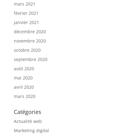
mars 2021
février 2021
janvier 2021
décembre 2020
novembre 2020
octobre 2020
septembre 2020
août 2020
mai 2020
avril 2020
mars 2020
Catégories
Actualité web
Marketing digital