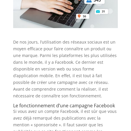
De nos jours, l’utilisation des réseaux sociaux est un
moyen efficace pour faire connaître un produit ou
une marque. Parmi les plateformes les plus utilisées
dans le monde, il y a Facebook. Ce dernier est
disponible en version web ou sous forme
d’application mobile. En effet, il est tout à fait
possible de créer une campagne avec ce réseau.
Avant de comprendre comment la réaliser, il est
nécessaire de connaître son fonctionnement.
Le fonctionnement d’une campagne Facebook
Si vous avez un compte Facebook, il est sûr que vous
avez déjà remarqué des publications avec la
mention « sponsorisée ». Il faut savoir que les