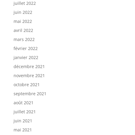
juillet 2022
juin 2022
mai 2022
avril 2022
mars 2022
février 2022
janvier 2022
décembre 2021
novembre 2021
octobre 2021
septembre 2021
août 2021
juillet 2021
juin 2021
mai 2021