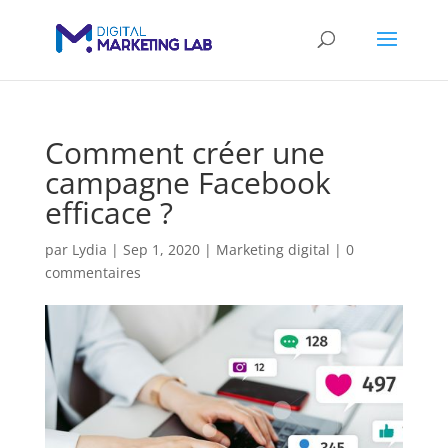
Comment créer une
campagne Facebook
efficace ?
par
Lydia
|
Sep 1, 2020
|
Marketing digital
|
0
commentaires