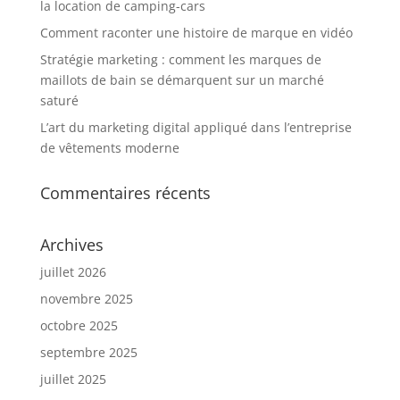
la location de camping-cars
Comment raconter une histoire de marque en vidéo
Stratégie marketing : comment les marques de
maillots de bain se démarquent sur un marché
saturé
L’art du marketing digital appliqué dans l’entreprise
de vêtements moderne
Commentaires récents
Archives
juillet 2026
novembre 2025
octobre 2025
septembre 2025
juillet 2025