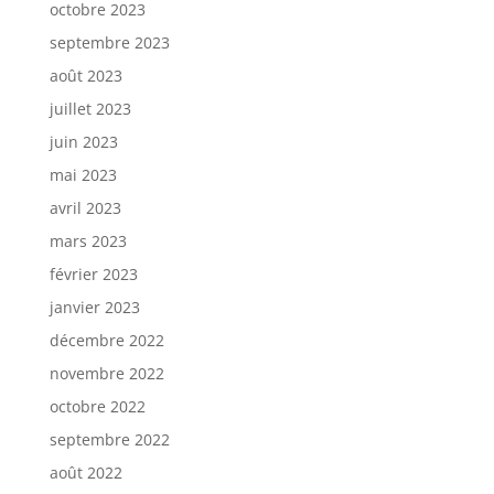
octobre 2023
septembre 2023
août 2023
juillet 2023
juin 2023
mai 2023
avril 2023
mars 2023
février 2023
janvier 2023
décembre 2022
novembre 2022
octobre 2022
septembre 2022
août 2022