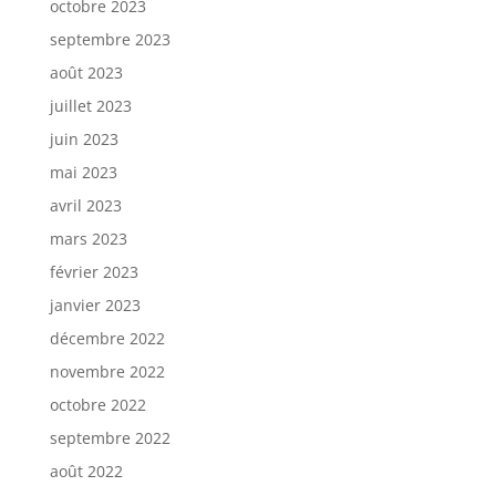
octobre 2023
septembre 2023
août 2023
juillet 2023
juin 2023
mai 2023
avril 2023
mars 2023
février 2023
janvier 2023
décembre 2022
novembre 2022
octobre 2022
septembre 2022
août 2022