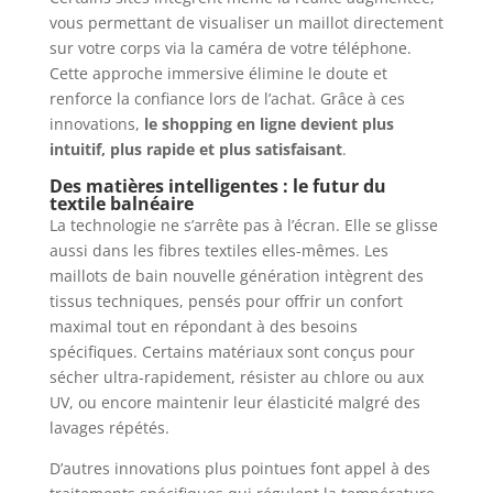
vous permettant de visualiser un maillot directement
sur votre corps via la caméra de votre téléphone.
Cette approche immersive élimine le doute et
renforce la confiance lors de l’achat. Grâce à ces
innovations,
le shopping en ligne devient plus
intuitif, plus rapide et plus satisfaisant
.
Des matières intelligentes : le futur du
textile balnéaire
La technologie ne s’arrête pas à l’écran. Elle se glisse
aussi dans les fibres textiles elles-mêmes. Les
maillots de bain nouvelle génération intègrent des
tissus techniques, pensés pour offrir un confort
maximal tout en répondant à des besoins
spécifiques. Certains matériaux sont conçus pour
sécher ultra-rapidement, résister au chlore ou aux
UV, ou encore maintenir leur élasticité malgré des
lavages répétés.
D’autres innovations plus pointues font appel à des