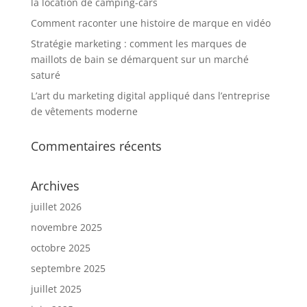
la location de camping-cars
Comment raconter une histoire de marque en vidéo
Stratégie marketing : comment les marques de
maillots de bain se démarquent sur un marché
saturé
L’art du marketing digital appliqué dans l’entreprise
de vêtements moderne
Commentaires récents
Archives
juillet 2026
novembre 2025
octobre 2025
septembre 2025
juillet 2025