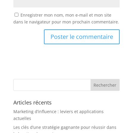
Enregistrer mon nom, mon e-mail et mon site
dans le navigateur pour mon prochain commentaire.
Articles récents
Marketing d’influence : leviers et applications
actuelles
Les clés d’une stratégie gagnante pour réussir dans