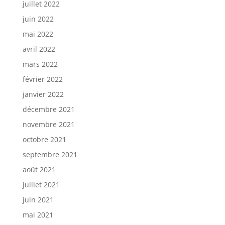
juillet 2022
juin 2022
mai 2022
avril 2022
mars 2022
février 2022
janvier 2022
décembre 2021
novembre 2021
octobre 2021
septembre 2021
août 2021
juillet 2021
juin 2021
mai 2021