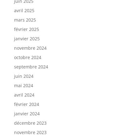
juin 2025
avril 2025
mars 2025
février 2025
janvier 2025
novembre 2024
octobre 2024
septembre 2024
juin 2024
mai 2024
avril 2024
février 2024
janvier 2024
décembre 2023
novembre 2023