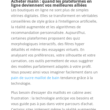
Acheter malin : quand les plateformes en
ligne deviennent vos meilleures alliées
Les boutiques en ligne ne sont plus de simples
vitrines digitales. Elles se transforment en véritables
conseillères de style grâce à l’intelligence artificielle,
la réalité augmentée et les algorithmes de
recommandation personnalisée. Aujourd’hui,
certaines plateformes proposent des quiz
morphologiques interactifs, des filtres hyper
détaillés et même des essayages virtuels. En
analysant vos préférences, votre silhouette et votre
carnation, ces outils permettent de vous suggérer
des modèles parfaitement adaptés à votre profil.
Vous pouvez ainsi vous imaginer facilement dans un
pain de sucre maillot de bain
tendance grâce à la
technologie.
Plus besoin d’essayer dix maillots en cabine avec
frustration : la technologie anticipe vos besoins et
vous guide pas à pas dans votre parcours d’achat.
Certains sites intègrent même la réalité augmentée,