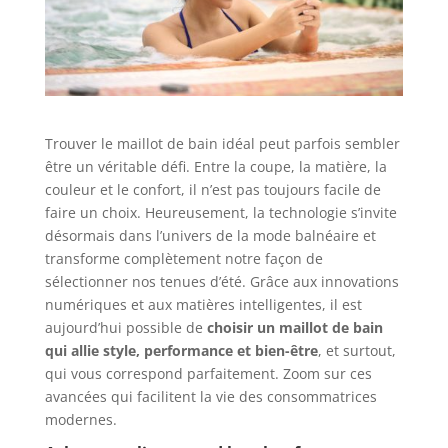
Trouver le maillot de bain idéal peut parfois sembler
être un véritable défi. Entre la coupe, la matière, la
couleur et le confort, il n’est pas toujours facile de
faire un choix. Heureusement, la technologie s’invite
désormais dans l’univers de la mode balnéaire et
transforme complètement notre façon de
sélectionner nos tenues d’été. Grâce aux innovations
numériques et aux matières intelligentes, il est
aujourd’hui possible de
choisir un maillot de bain
qui allie style, performance et bien-être
, et surtout,
qui vous correspond parfaitement. Zoom sur ces
avancées qui facilitent la vie des consommatrices
modernes.