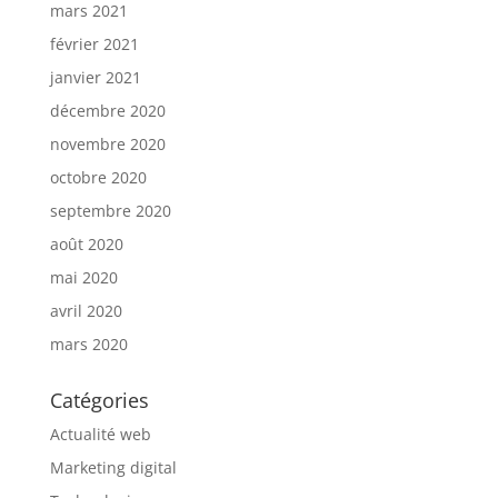
mars 2021
février 2021
janvier 2021
décembre 2020
novembre 2020
octobre 2020
septembre 2020
août 2020
mai 2020
avril 2020
mars 2020
Catégories
Actualité web
Marketing digital