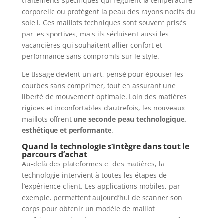
traitements spécifiques qui régulent la température
corporelle ou protègent la peau des rayons nocifs du
soleil. Ces maillots techniques sont souvent prisés
par les sportives, mais ils séduisent aussi les
vacancières qui souhaitent allier confort et
performance sans compromis sur le style.
Le tissage devient un art, pensé pour épouser les
courbes sans comprimer, tout en assurant une
liberté de mouvement optimale. Loin des matières
rigides et inconfortables d’autrefois, les nouveaux
maillots offrent
une seconde peau technologique,
esthétique et performante
.
Quand la technologie s’intègre dans tout le
parcours d’achat
Au-delà des plateformes et des matières, la
technologie intervient à toutes les étapes de
l’expérience client. Les applications mobiles, par
exemple, permettent aujourd’hui de scanner son
corps pour obtenir un modèle de maillot