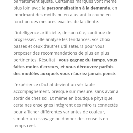
parfaitement ajusté. Certaines marques vont même
plus loin avec la
personnalisation à la demande
, en
imprimant des motifs ou en ajustant la coupe en
fonction des mesures exactes de la cliente.
L’intelligence artificielle, de son côté, continue de
progresser. Elle analyse les tendances, vos choix
passés et ceux d’autres utilisateurs pour vous
proposer des recommandations de plus en plus
pertinentes. Résultat :
vous gagnez du temps, vous
faites moins d’erreurs, et vous découvrez parfois
des modèles auxquels vous n’auriez jamais pensé
.
L’expérience d’achat devient un véritable
accompagnement, presque sur-mesure, sans avoir à
sortir de chez soi. Et même en boutique physique,
certaines enseignes intègrent des miroirs connectés
pour afficher différentes variantes de couleur,
simuler un essayage ou donner des conseils en
temps réel.