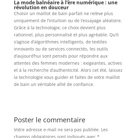
La mode balnéaire à l’ère numérique : une
révolution en douceur
Choisir un maillot de bain parfait ne relève plus
uniquement de l’intuition ou de l’essayage aléatoire.
Grâce à la technologie, ce choix devient plus
rationnel, plus personnalisé et plus agréable. Qu’il
s’agisse d’algorithmes intelligents, de textiles
innovants ou de services connectés, les outils
d’aujourd’hui sont pensés pour répondre aux
attentes des femmes modernes : exigeantes, actives
et à la recherche d’authenticité. Alors cet été, laissez
la technologie vous guider et faites de votre maillot
de bain un véritable allié de confiance.
Poster le commentaire
Votre adresse e-mail ne sera pas publiée.
Les
champs obligatoires sont indiqués avec
*