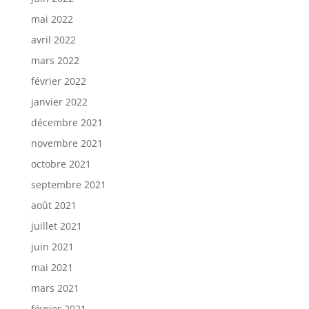
mai 2022
avril 2022
mars 2022
février 2022
janvier 2022
décembre 2021
novembre 2021
octobre 2021
septembre 2021
août 2021
juillet 2021
juin 2021
mai 2021
mars 2021
février 2021