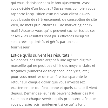
qui vous choisissez sera le bon ajustement. Avez-
vous décidé d’un budget ? Savez-vous combien vous
rapporte l’acquisition d’un nouveau client ? Avez-
vous besoin de référencement, de conception de site
Web, de mots publicitaires ET de marketing par e-
mail ? Assurez-vous qu’ils peuvent cocher toutes ces
cases – les résultats sont plus efficaces lorsqu’ils
sont créés, optimisés et gérés par un seul
fournisseur.
Est-ce qu’ils suivent les résultats ?
Ne donnez pas votre argent à une agence digitale
marseille qui ne peut pas offrir des moyens clairs et
traçables (numéros de téléphone, analyses, etc.)
pour vous montrer de manière transparente le
retour sur chaque dollar que vous investissez,
exactement ce qui fonctionne et quels canaux il vient
depuis. Demandez-leur s’ils peuvent définir des KPI
clairs pour chaque service qu’ils proposent, afin que
vous puissiez voir rapidement si ce qu’ils font