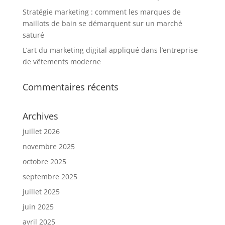
Stratégie marketing : comment les marques de
maillots de bain se démarquent sur un marché
saturé
L’art du marketing digital appliqué dans l’entreprise
de vêtements moderne
Commentaires récents
Archives
juillet 2026
novembre 2025
octobre 2025
septembre 2025
juillet 2025
juin 2025
avril 2025