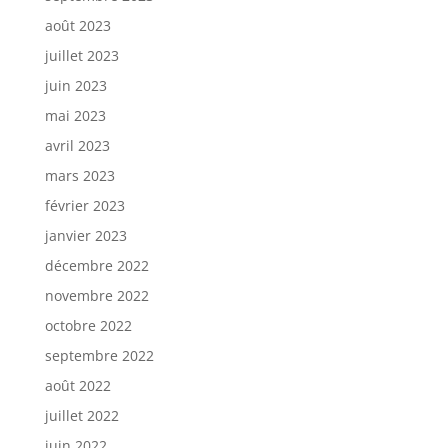
août 2023
juillet 2023
juin 2023
mai 2023
avril 2023
mars 2023
février 2023
janvier 2023
décembre 2022
novembre 2022
octobre 2022
septembre 2022
août 2022
juillet 2022
juin 2022