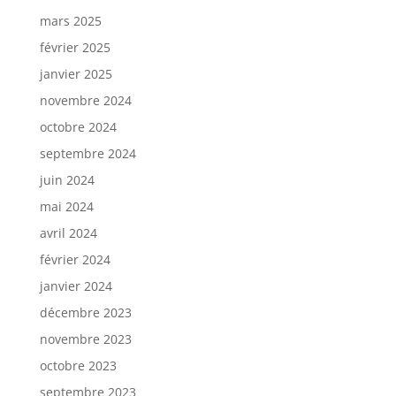
mars 2025
février 2025
janvier 2025
novembre 2024
octobre 2024
septembre 2024
juin 2024
mai 2024
avril 2024
février 2024
janvier 2024
décembre 2023
novembre 2023
octobre 2023
septembre 2023