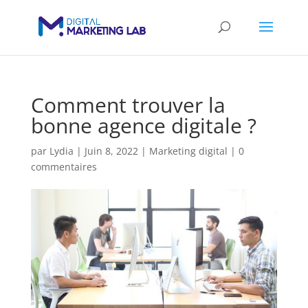
Comment trouver la
bonne agence digitale ?
par
Lydia
|
Juin 8, 2022
|
Marketing digital
|
0
commentaires