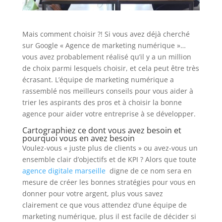
Mais comment choisir ?! Si vous avez déjà cherché
sur Google « Agence de marketing numérique »…
vous avez probablement réalisé qu’il y a un million
de choix parmi lesquels choisir, et cela peut être très
écrasant. L’équipe de marketing numérique a
rassemblé nos meilleurs conseils pour vous aider à
trier les aspirants des pros et à choisir la bonne
agence pour aider votre entreprise à se développer.
Cartographiez ce dont vous avez besoin et
pourquoi vous en avez besoin
Voulez-vous « juste plus de clients » ou avez-vous un
ensemble clair d’objectifs et de KPI ? Alors que toute
agence digitale marseille
digne de ce nom sera en
mesure de créer les bonnes stratégies pour vous en
donner pour votre argent, plus vous savez
clairement ce que vous attendez d’une équipe de
marketing numérique, plus il est facile de décider si