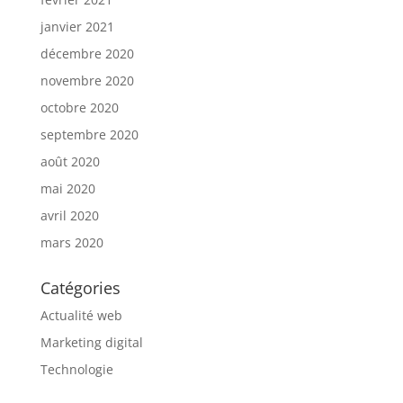
janvier 2021
décembre 2020
novembre 2020
octobre 2020
septembre 2020
août 2020
mai 2020
avril 2020
mars 2020
Catégories
Actualité web
Marketing digital
Technologie