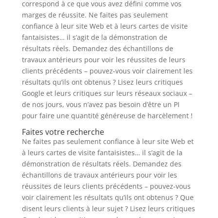
correspond à ce que vous avez défini comme vos
marges de réussite. Ne faites pas seulement
confiance à leur site Web et à leurs cartes de visite
fantaisistes… il s’agit de la démonstration de
résultats réels. Demandez des échantillons de
travaux antérieurs pour voir les réussites de leurs
clients précédents – pouvez-vous voir clairement les
résultats qu’ils ont obtenus ? Lisez leurs critiques
Google et leurs critiques sur leurs réseaux sociaux –
de nos jours, vous n’avez pas besoin d’être un PI
pour faire une quantité généreuse de harcèlement !
Faites votre recherche
Ne faites pas seulement confiance à leur site Web et
à leurs cartes de visite fantaisistes… il s’agit de la
démonstration de résultats réels. Demandez des
échantillons de travaux antérieurs pour voir les
réussites de leurs clients précédents – pouvez-vous
voir clairement les résultats qu’ils ont obtenus ? Que
disent leurs clients à leur sujet ? Lisez leurs critiques