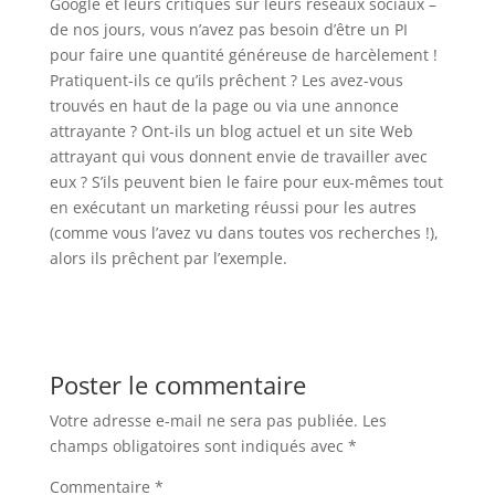
Google et leurs critiques sur leurs réseaux sociaux –
de nos jours, vous n’avez pas besoin d’être un PI
pour faire une quantité généreuse de harcèlement !
Pratiquent-ils ce qu’ils prêchent ? Les avez-vous
trouvés en haut de la page ou via une annonce
attrayante ? Ont-ils un blog actuel et un site Web
attrayant qui vous donnent envie de travailler avec
eux ? S’ils peuvent bien le faire pour eux-mêmes tout
en exécutant un marketing réussi pour les autres
(comme vous l’avez vu dans toutes vos recherches !),
alors ils prêchent par l’exemple.
Poster le commentaire
Votre adresse e-mail ne sera pas publiée.
Les
champs obligatoires sont indiqués avec
*
Commentaire
*