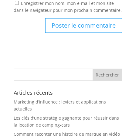
Enregistrer mon nom, mon e-mail et mon site
dans le navigateur pour mon prochain commentaire.
Articles récents
Marketing d’influence : leviers et applications
actuelles
Les clés d’une stratégie gagnante pour réussir dans
la location de camping-cars
Comment raconter une histoire de marque en vidéo