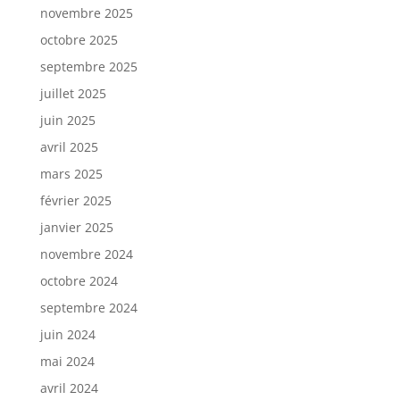
novembre 2025
octobre 2025
septembre 2025
juillet 2025
juin 2025
avril 2025
mars 2025
février 2025
janvier 2025
novembre 2024
octobre 2024
septembre 2024
juin 2024
mai 2024
avril 2024