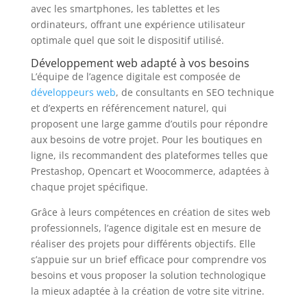
avec les smartphones, les tablettes et les
ordinateurs, offrant une expérience utilisateur
optimale quel que soit le dispositif utilisé.
Développement web adapté à vos besoins
L’équipe de l’agence digitale est composée de
développeurs web
, de consultants en SEO technique
et d’experts en référencement naturel, qui
proposent une large gamme d’outils pour répondre
aux besoins de votre projet. Pour les boutiques en
ligne, ils recommandent des plateformes telles que
Prestashop, Opencart et Woocommerce, adaptées à
chaque projet spécifique.
Grâce à leurs compétences en création de sites web
professionnels, l’agence digitale est en mesure de
réaliser des projets pour différents objectifs. Elle
s’appuie sur un brief efficace pour comprendre vos
besoins et vous proposer la solution technologique
la mieux adaptée à la création de votre site vitrine.