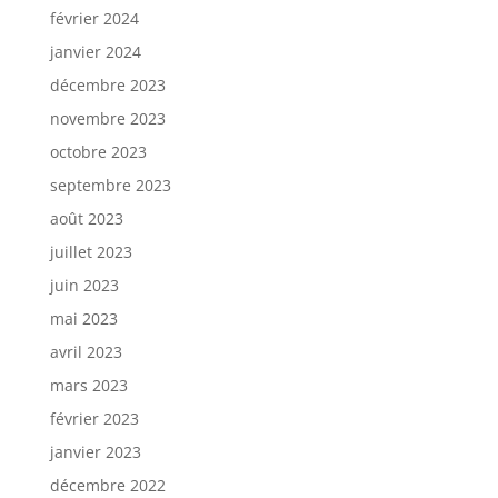
février 2024
janvier 2024
décembre 2023
novembre 2023
octobre 2023
septembre 2023
août 2023
juillet 2023
juin 2023
mai 2023
avril 2023
mars 2023
février 2023
janvier 2023
décembre 2022