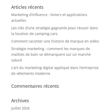
Articles récents
Marketing d’influence : leviers et applications
actuelles
Les clés d’une stratégie gagnante pour réussir dans
la location de camping-cars
Comment raconter une histoire de marque en vidéo
Stratégie marketing : comment les marques de
maillots de bain se démarquent sur un marché
saturé
L’art du marketing digital appliqué dans l’entreprise
de vêtements moderne
Commentaires récents
Archives
juillet 2026