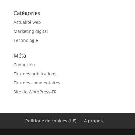
Catégories
Actualité web
Marketing digital
Technologie
Méta
Connexion
Flux des publications
Flux des commentaires
Site de WordPress-FR
Politique de cookies (UE)
A propos