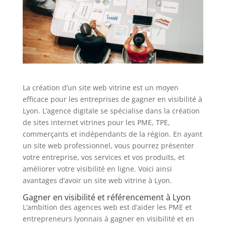
La création d’un site web vitrine est un moyen
efficace pour les entreprises de gagner en visibilité à
Lyon. L’agence digitale se spécialise dans la création
de sites internet vitrines pour les PME, TPE,
commerçants et indépendants de la région. En ayant
un site web professionnel, vous pourrez présenter
votre entreprise, vos services et vos produits, et
améliorer votre visibilité en ligne. Voici ainsi
avantages d’avoir un site web vitrine à Lyon.
Gagner en visibilité et référencement à Lyon
L’ambition des agences web est d’aider les PME et
entrepreneurs lyonnais à gagner en visibilité et en