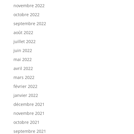
novembre 2022
octobre 2022
septembre 2022
août 2022
juillet 2022
juin 2022
mai 2022
avril 2022
mars 2022
février 2022
janvier 2022
décembre 2021
novembre 2021
octobre 2021
septembre 2021