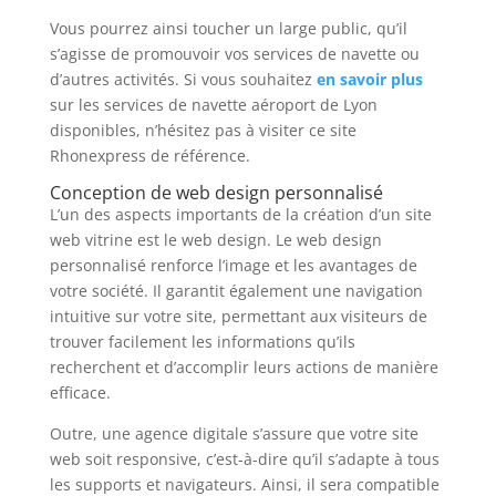
Vous pourrez ainsi toucher un large public, qu’il
s’agisse de promouvoir vos services de navette ou
d’autres activités. Si vous souhaitez
en savoir plus
sur les services de navette aéroport de Lyon
disponibles, n’hésitez pas à visiter ce site
Rhonexpress de référence.
Conception de web design personnalisé
L’un des aspects importants de la création d’un site
web vitrine est le web design. Le web design
personnalisé renforce l’image et les avantages de
votre société. Il garantit également une navigation
intuitive sur votre site, permettant aux visiteurs de
trouver facilement les informations qu’ils
recherchent et d’accomplir leurs actions de manière
efficace.
Outre, une agence digitale s’assure que votre site
web soit responsive, c’est-à-dire qu’il s’adapte à tous
les supports et navigateurs. Ainsi, il sera compatible