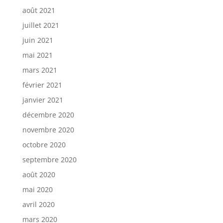
août 2021
juillet 2021
juin 2021
mai 2021
mars 2021
février 2021
janvier 2021
décembre 2020
novembre 2020
octobre 2020
septembre 2020
août 2020
mai 2020
avril 2020
mars 2020