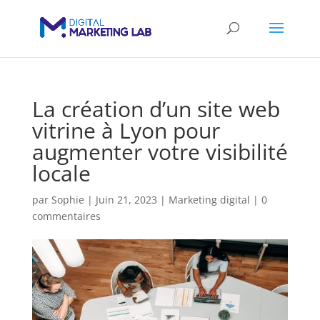
La création d’un site web
vitrine à Lyon pour
augmenter votre visibilité
locale
par
Sophie
|
Juin 21, 2023
|
Marketing digital
|
0
commentaires