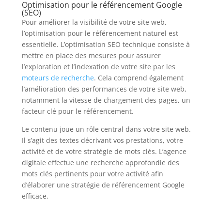
Optimisation pour le référencement Google
(SEO)
Pour améliorer la visibilité de votre site web,
l’optimisation pour le référencement naturel est
essentielle. L’optimisation SEO technique consiste à
mettre en place des mesures pour assurer
l’exploration et l’indexation de votre site par les
moteurs de recherche
. Cela comprend également
l’amélioration des performances de votre site web,
notamment la vitesse de chargement des pages, un
facteur clé pour le référencement.
Le contenu joue un rôle central dans votre site web.
Il s’agit des textes décrivant vos prestations, votre
activité et de votre stratégie de mots clés. L’agence
digitale effectue une recherche approfondie des
mots clés pertinents pour votre activité afin
d’élaborer une stratégie de référencement Google
efficace.