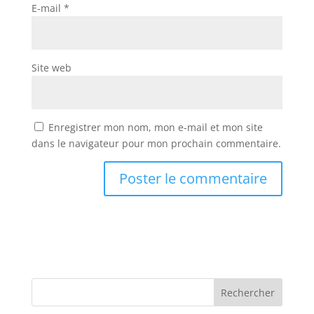
E-mail
*
Site web
Enregistrer mon nom, mon e-mail et mon site
dans le navigateur pour mon prochain commentaire.