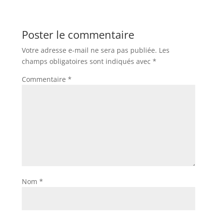
Poster le commentaire
Votre adresse e-mail ne sera pas publiée.
Les
champs obligatoires sont indiqués avec
*
Commentaire
*
Nom
*