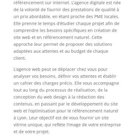
référencement sur internet. L’agence digitale est née
de la volonté de fournir des prestations de qualité à
un prix abordable, en étant proche des PME locales.
Elle prenne le temps d’étudier chaque projet afin de
comprendre les besoins spécifiques en création de
site web et en référencement naturel. Cette
approche leur permet de proposer des solutions
adaptées aux attentes et au budget de chaque
client.
L’agence web peut se déplacer chez vous pour
analyser vos besoins, définir vos attentes et établir
un cahier des charges précis. Elle vous accompagne
tout au long du processus de réalisation, de la
conception du web design à la rédaction des
contenus, en passant par le développement du site
web et l’optimisation pour le référencement naturel
à Lyon. Leur objectif est de vous fournir un site
vitrine unique, qui reflète l’image de votre entreprise
et de votre projet.