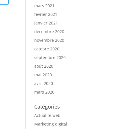
mars 2021
février 2021
janvier 2021
décembre 2020
novembre 2020
octobre 2020
septembre 2020
août 2020
mai 2020
avril 2020
mars 2020
Catégories
Actualité web
Marketing digital