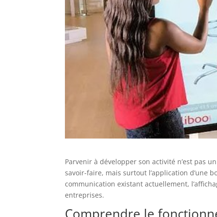
Parvenir à développer son activité n’est pas
savoir-faire, mais surtout l’application d’une 
communication existant actuellement, l’affic
entreprises.
Comprendre le fonctionn