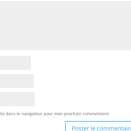
ite dans le navigateur pour mon prochain commentaire.