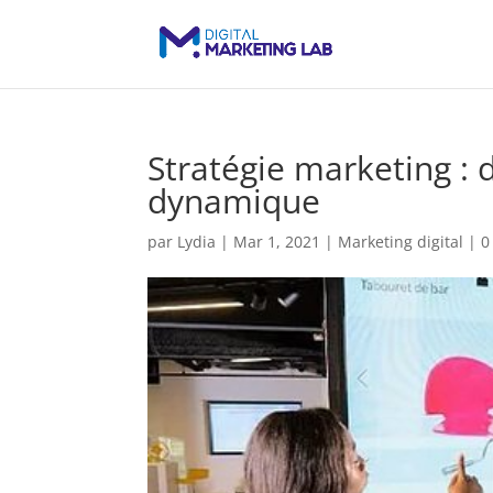
Stratégie marketing : 
dynamique
par
Lydia
|
Mar 1, 2021
|
Marketing digital
|
0