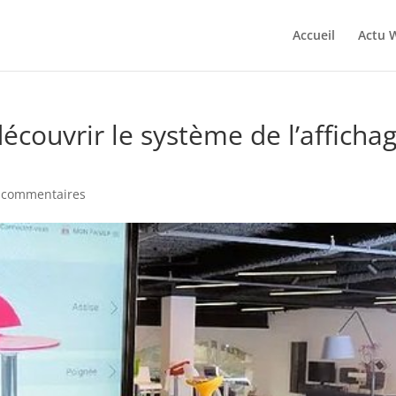
Accueil
Actu 
découvrir le système de l’afficha
 commentaires