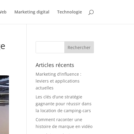
Web
Marketing digital
Technologie
ge
Articles récents
Marketing d’influence :
leviers et applications
actuelles
Les clés d’une stratégie
gagnante pour réussir dans
la location de camping-cars
Comment raconter une
histoire de marque en vidéo