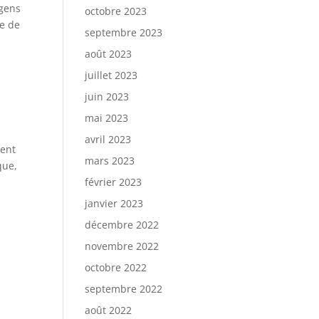
 gens
octobre 2023
re de
septembre 2023
août 2023
juillet 2023
juin 2023
mai 2023
avril 2023
sent
mars 2023
que,
février 2023
janvier 2023
décembre 2022
novembre 2022
octobre 2022
septembre 2022
août 2022