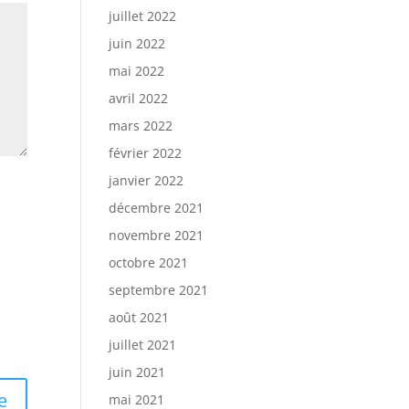
juillet 2022
juin 2022
mai 2022
avril 2022
mars 2022
février 2022
janvier 2022
décembre 2021
novembre 2021
octobre 2021
septembre 2021
août 2021
juillet 2021
juin 2021
mai 2021