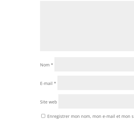
Nom
*
E-mail
*
Site web
Enregistrer mon nom, mon e-mail et mon s