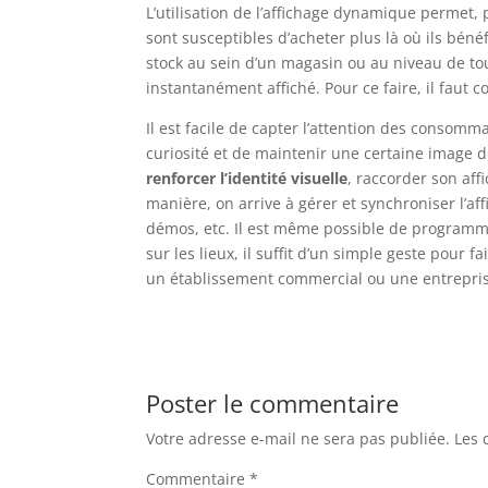
L’utilisation de l’affichage dynamique permet,
sont susceptibles d’acheter plus là où ils béné
stock au sein d’un magasin ou au niveau de t
instantanément affiché. Pour ce faire, il faut 
Il est facile de capter l’attention des consomm
curiosité et de maintenir une certaine image 
renforcer l’identité visuelle
, raccorder son af
manière, on arrive à gérer et synchroniser l’af
démos, etc. Il est même possible de programmer
sur les lieux, il suffit d’un simple geste pour
un établissement commercial ou une entreprise
Poster le commentaire
Votre adresse e-mail ne sera pas publiée.
Les 
Commentaire
*