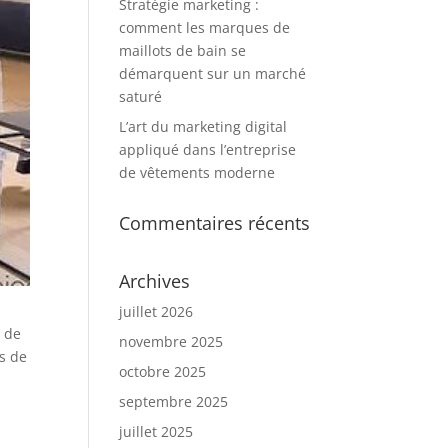
Stratégie marketing :
comment les marques de
maillots de bain se
démarquent sur un marché
saturé
L’art du marketing digital
appliqué dans l’entreprise
de vêtements moderne
Commentaires récents
Archives
juillet 2026
e de
novembre 2025
es de
octobre 2025
septembre 2025
juillet 2025