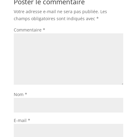
Poster le commentaire
Votre adresse e-mail ne sera pas publiée.
Les
champs obligatoires sont indiqués avec
*
Commentaire
*
Nom
*
E-mail
*