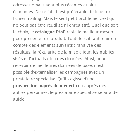
adresses emails sont plus récentes et plus
économes. De ce fait, il est préférable de louer un
fichier mailing. Mais le seul petit problème, c’est qu’il
ne peut pas être réutilisé ni enregistré. Quel que soit
le choix, le
catalogue BtoB
reste le meilleur moyen
pour présenter un produit. Toutefois, il faut tenir en
compte des éléments suivants : l’analyse des
résultats, la régularité de la mise à jour, les publics
visés et l’actualisation des données. Ainsi, pour
recevoir de meilleures données de base, il est
possible d’externaliser les campagnes avec un
prestataire spécialisé. Qu’il s’agisse d’une
prospection auprès de médecin
ou auprès des
autres personnes, le prestataire spécialisé servira de
guide.