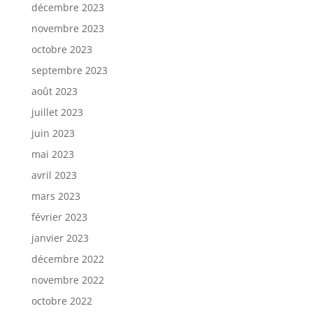
décembre 2023
novembre 2023
octobre 2023
septembre 2023
août 2023
juillet 2023
juin 2023
mai 2023
avril 2023
mars 2023
février 2023
janvier 2023
décembre 2022
novembre 2022
octobre 2022