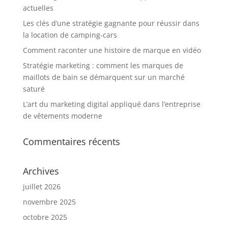
actuelles
Les clés d’une stratégie gagnante pour réussir dans
la location de camping-cars
Comment raconter une histoire de marque en vidéo
Stratégie marketing : comment les marques de
maillots de bain se démarquent sur un marché
saturé
L’art du marketing digital appliqué dans l’entreprise
de vêtements moderne
Commentaires récents
Archives
juillet 2026
novembre 2025
octobre 2025