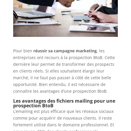
Pour bien
réussir sa campagne marketing
, les
entreprises ont recours à la prospection BtoB. Cette
dernière leur permet de transformer des prospects
en clients réels. Si elles souhaitent élargir leur
marché, il ne faut pas passer à côté de cette belle
opportunité. Bien entendu, il est nécessaire de
connaître les avantages d’une prospection BtoB.
Les avantages des fichiers mailing pour une
prospection BtoB
L’emailing est plus efficace que les réseaux sociaux
comme pour acquérir de nouveaux clients. Il reste
fortement utilisé dans le domaine professionnel. Et