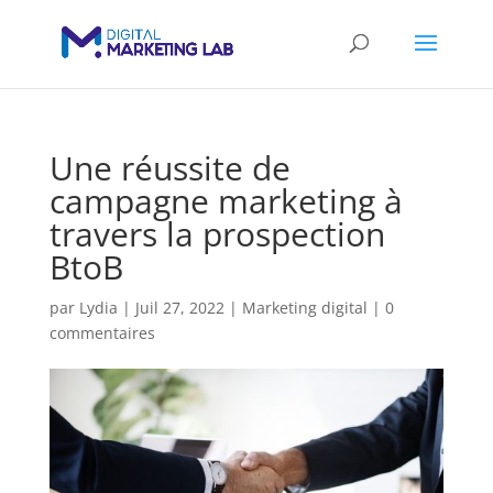
Une réussite de
campagne marketing à
travers la prospection
BtoB
par
Lydia
|
Juil 27, 2022
|
Marketing digital
|
0
commentaires