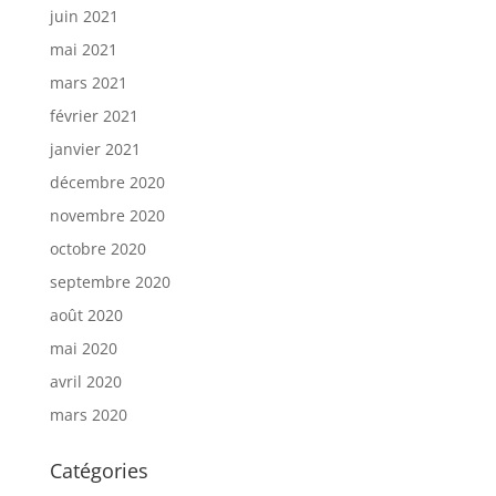
juin 2021
mai 2021
mars 2021
février 2021
janvier 2021
décembre 2020
novembre 2020
octobre 2020
septembre 2020
août 2020
mai 2020
avril 2020
mars 2020
Catégories