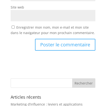
Site web
Enregistrer mon nom, mon e-mail et mon site
dans le navigateur pour mon prochain commentaire.
Articles récents
Marketing d’influence : leviers et applications