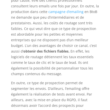
pour cause, 95% des clients professionnels
consultent leurs emails une fois par jour. En outre, la
production dans cette
campagne d’emailing
en BtoB
ne demande que peu d’intermédiaires et de
prestataires. Aussi, les coûts de routage sont très
faibles. Ce qui veut dire que ce type de prospection
est abordable pour les petites et moyennes
entreprises qui ne disposent pas d’un meilleur
budget. L’un des avantages de choisir ce canal, c’est
aussi d’
obtenir des fichiers fiables.
En effet, les
logiciels de routage détiennent les taux essentiels
comme le taux de clic et le taux de lead. Ils ont
également la possibilité de personnaliser tous les
champs contenus du message.
En outre, ce type de prospection permet de
segmenter les envois. D’ailleurs, l’emailing offre
également la réalisation de tests avant envoi. Par
ailleurs, avec la mise en place du RGPD, il faut
désormais avoir l’accord des prospects pour