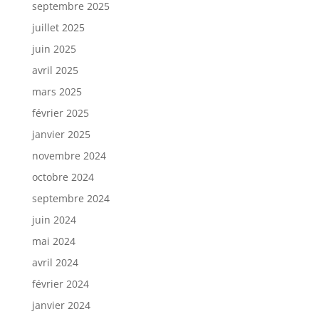
septembre 2025
juillet 2025
juin 2025
avril 2025
mars 2025
février 2025
janvier 2025
novembre 2024
octobre 2024
septembre 2024
juin 2024
mai 2024
avril 2024
février 2024
janvier 2024