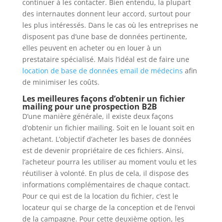
continuer à les contacter. Bien entendu, la plupart
des internautes donnent leur accord, surtout pour
les plus intéressés. Dans le cas où les entreprises ne
disposent pas d’une base de données pertinente,
elles peuvent en acheter ou en louer à un
prestataire spécialisé. Mais l’idéal est de faire une
location de base de données email de médecins
afin
de minimiser les coûts.
Les meilleures façons d’obtenir un fichier
mailing pour une prospection B2B
D’une manière générale, il existe deux façons
d’obtenir un fichier mailing. Soit en le louant soit en
achetant. L’objectif d’acheter les bases de données
est de devenir propriétaire de ces fichiers. Ainsi,
l’acheteur pourra les utiliser au moment voulu et les
réutiliser à volonté. En plus de cela, il dispose des
informations complémentaires de chaque contact.
Pour ce qui est de la location du fichier, c’est le
locateur qui se charge de la conception et de l’envoi
de la campagne. Pour cette deuxième option, les