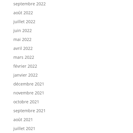
septembre 2022
août 2022
juillet 2022
juin 2022
mai 2022
avril 2022
mars 2022
février 2022
janvier 2022
décembre 2021
novembre 2021
octobre 2021
septembre 2021
août 2021
juillet 2021